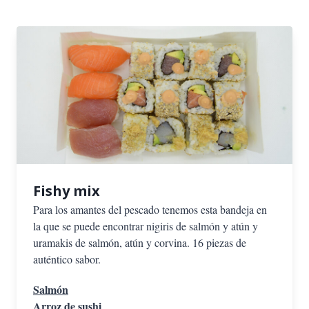
Fishy mix
Para los amantes del pescado tenemos esta bandeja en
la que se puede encontrar nigiris de salmón y atún y
uramakis de salmón, atún y corvina. 16 piezas de
auténtico sabor.
Salmón
Arroz de sushi