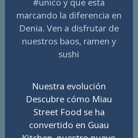
#unico y que esta
marcando la diferencia en
Denia. Ven a disfrutar de
nuestros baos, ramen y
sushi
Nuestra evolución
Descubre cómo Miau
Street Food se ha
convertido en Guau
Kitchen, nuestro nuevo