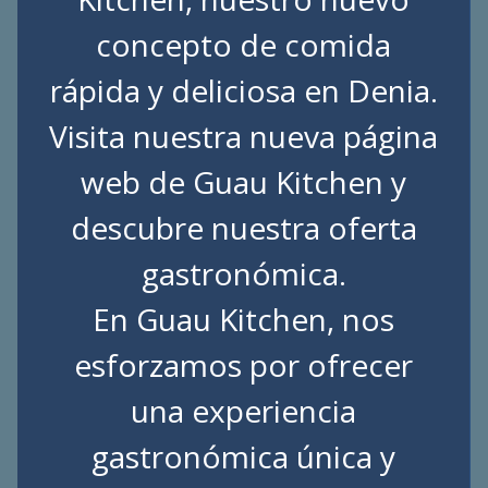
concepto de comida
rápida y deliciosa en Denia.
Visita nuestra nueva página
web de
Guau Kitchen
y
descubre nuestra oferta
gastronómica.
En Guau Kitchen, nos
esforzamos por ofrecer
una experiencia
gastronómica única y