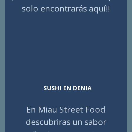
solo encontrarás aquí!!
SUSHI EN DENIA
En Miau Street Food
descubriras un sabor