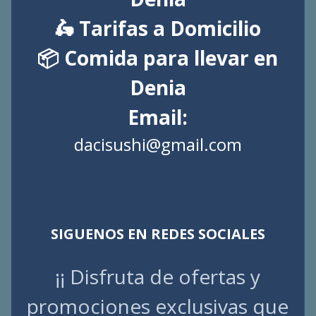
🛵 Tarifas a Domicilio
📦 Comida para llevar en
Denia
Email:
dacisushi@gmail.com
SIGUENOS EN REDES SOCIALES
¡¡ Disfruta de ofertas y
promociones exclusivas que