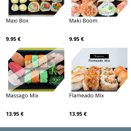
Maxi Box
Maki Boom.
9.95 €
9.95 €
Massago Mix
Flameado Mix
13.95 €
13.95 €