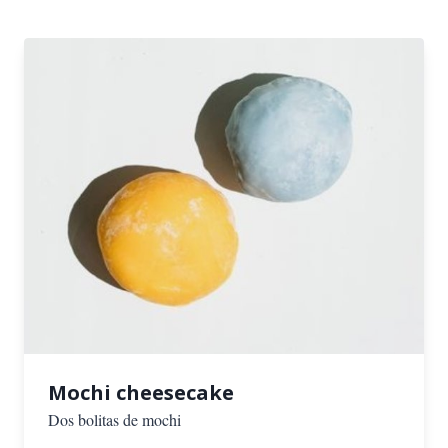
Mochi cheesecake
Dos bolitas de mochi