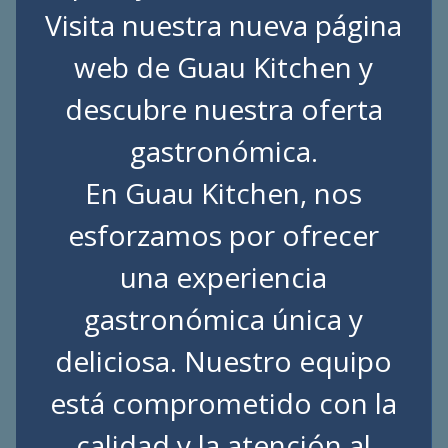
Visita nuestra nueva página
web de
Guau Kitchen
y
descubre nuestra oferta
gastronómica.
En Guau Kitchen, nos
esforzamos por ofrecer
una experiencia
gastronómica única y
deliciosa. Nuestro equipo
está comprometido con la
calidad y la atención al