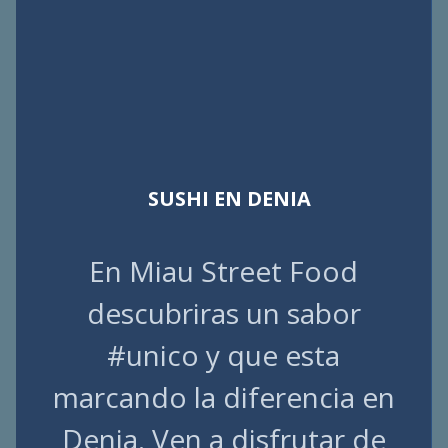
SUSHI EN DENIA
En Miau Street Food
descubriras un sabor
#unico y que esta
marcando la diferencia en
Denia. Ven a disfrutar de