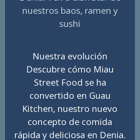
nuestros baos, ramen y
sushi
Nuestra evolución
Descubre cómo Miau
Street Food se ha
convertido en Guau
Kitchen, nuestro nuevo
concepto de comida
rápida y deliciosa en Denia.