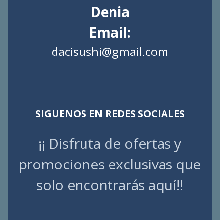
Denia
Email:
dacisushi@gmail.com
SIGUENOS EN REDES SOCIALES
¡¡ Disfruta de ofertas y
promociones exclusivas que
solo encontrarás aquí!!