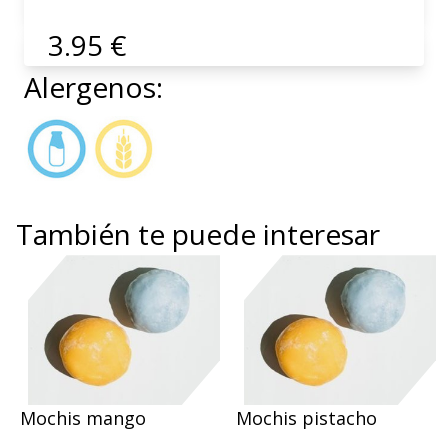
3.95 €
Alergenos:
También te puede interesar
Mochis mango
Mochis pistacho