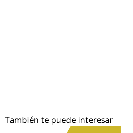
También te puede interesar