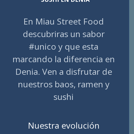
En Miau Street Food
descubriras un sabor
#unico y que esta
marcando la diferencia en
Denia. Ven a disfrutar de
nuestros baos, ramen y
sushi
Nuestra evolución