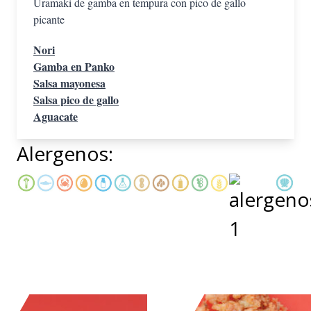
Uramaki de gamba en tempura con pico de gallo
picante
Nori
Gamba en Panko
Salsa mayonesa
Salsa pico de gallo
Aguacate
Alergenos: