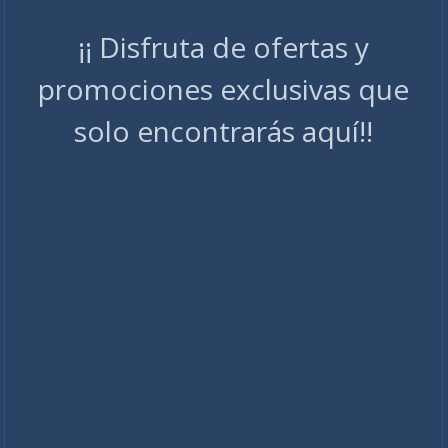
¡¡ Disfruta de ofertas y
promociones exclusivas que
solo encontrarás aquí!!