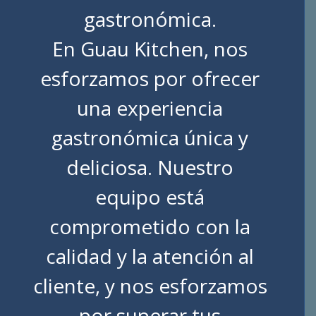
gastronómica.
En Guau Kitchen, nos
esforzamos por ofrecer
una experiencia
gastronómica única y
deliciosa. Nuestro
equipo está
comprometido con la
calidad y la atención al
cliente, y nos esforzamos
por superar tus