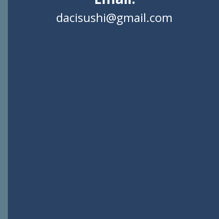
dacisushi@gmail.com