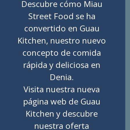
Descubre cómo Miau
Street Food se ha
convertido en Guau
Kitchen, nuestro nuevo
concepto de comida
rápida y deliciosa en
Denia.
Visita nuestra nueva
página web de
Guau
Kitchen
y descubre
nuestra oferta