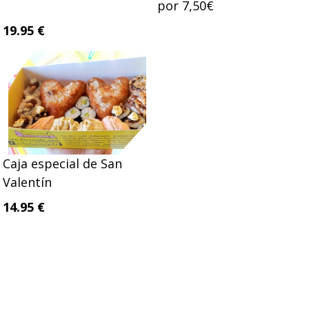
por 7,50€
19.95 €
Caja especial de San
Valentín
14.95 €