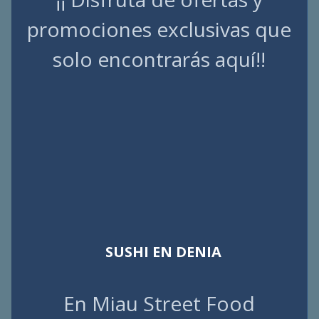
promociones exclusivas que
solo encontrarás aquí!!
SUSHI EN DENIA
En Miau Street Food