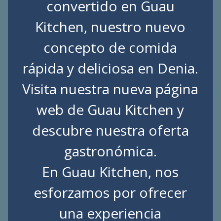
convertido en Guau
Kitchen, nuestro nuevo
concepto de comida
rápida y deliciosa en Denia.
Visita nuestra nueva página
web de
Guau Kitchen
y
descubre nuestra oferta
gastronómica.
En Guau Kitchen, nos
esforzamos por ofrecer
una experiencia