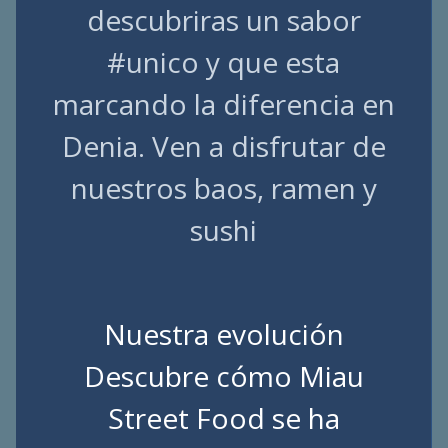
descubriras un sabor
#unico y que esta
marcando la diferencia en
Denia. Ven a disfrutar de
nuestros baos, ramen y
sushi
Nuestra evolución
Descubre cómo Miau
Street Food se ha